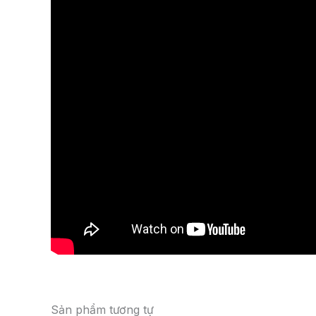
Sản phẩm tương tự