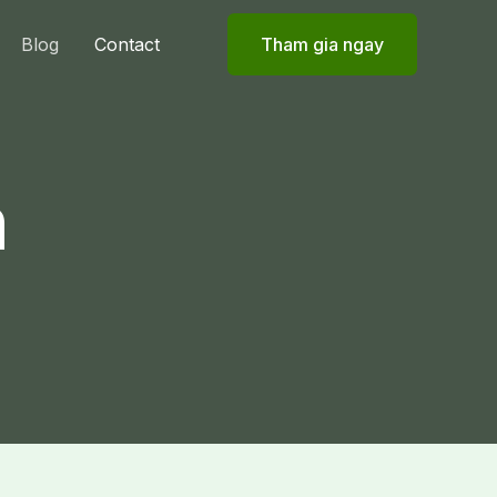
Blog
Contact
Tham gia ngay
h